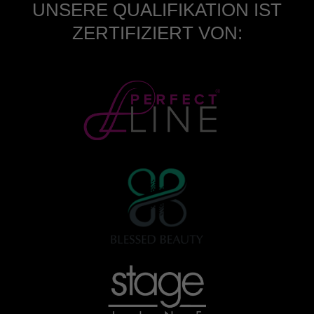
UNSERE QUALIFIKATION IST
ZERTIFIZIERT VON: