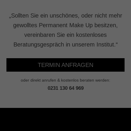
„Sollten Sie ein unschönes, oder nicht mehr
gewolltes Permanent Make Up besitzen,
vereinbaren Sie ein kostenloses
Beratungsgespräch in unserem Institut.“
TERMIN ANFRAGEN
oder direkt anrufen & kostenlos beraten werden:
0231 130 64 969