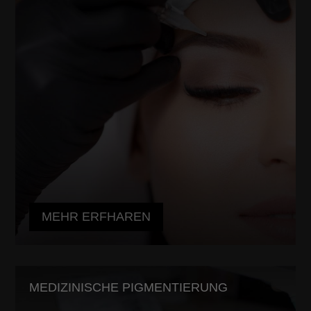
MEHR ERFHAREN
MEDIZINISCHE PIGMENTIERUNG