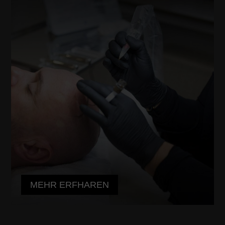
MEHR ERFHAREN