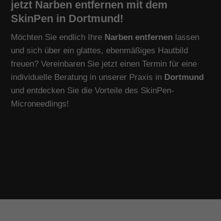
jetzt Narben entfernen mit dem
SkinPen in Dortmund!
Möchten Sie endlich Ihre
Narben entfernen
lassen
und sich über ein glattes, ebenmäßiges Hautbild
freuen? Vereinbaren Sie jetzt einen Termin für eine
individuelle Beratung in unserer Praxis in
Dortmund
und entdecken Sie die Vorteile des SkinPen-
Microneedlings!