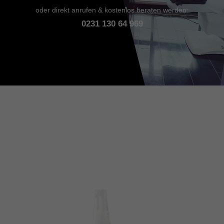
oder direkt anrufen & kostenlos beraten werden:
0231 130 64 969