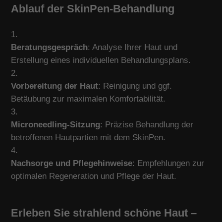
Ablauf der SkinPen-Behandlung
Beratungsgespräch
: Analyse Ihrer Haut und
Erstellung eines individuellen Behandlungsplans.
Vorbereitung der Haut
: Reinigung und ggf.
Betäubung zur maximalen Komfortabilität.
Microneedling-Sitzung
: Präzise Behandlung der
betroffenen Hautpartien mit dem SkinPen.
Nachsorge und Pflegehinweise
: Empfehlungen zur
optimalen Regeneration und Pflege der Haut.
Erleben Sie strahlend schöne Haut –