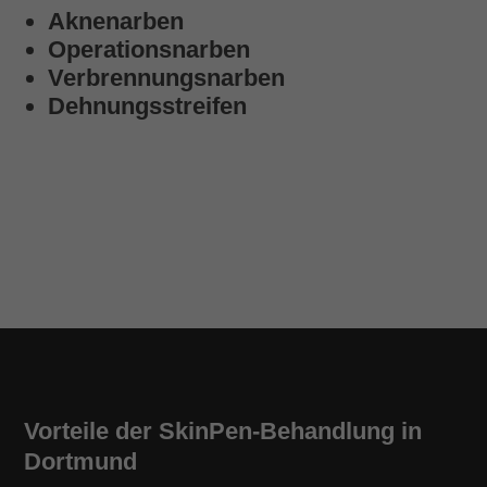
Aknenarben
Operationsnarben
Verbrennungsnarben
Dehnungsstreifen
Vorteile der SkinPen-Behandlung in
Dortmund