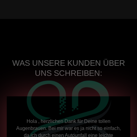
WAS UNSERE KUNDEN ÜBER
UNS SCHREIBEN:
Hola , herzlichen Dank für Deine tollen
Augenbrauen. Bei mir war es ja nicht so einfach,
da ich durch einen Autounfall eine leichte