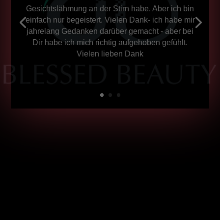
Gesichtslähmung an der Stirn habe. Aber ich bin
einfach nur begeistert. Vielen Dank- ich habe mir
jahrelang Gedanken darüber gemacht - aber bei
Dir habe ich mich richtig aufgehoben gefühlt.
Vielen lieben Dank