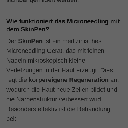
Wie funktioniert das Microneedling mit
dem SkinPen?
Der
SkinPen
ist ein medizinisches
Microneedling-Gerät, das mit feinen
Nadeln mikroskopisch kleine
Verletzungen in der Haut erzeugt. Dies
regt die
körpereigene Regeneration
an,
wodurch die Haut neue Zellen bildet und
die Narbenstruktur verbessert wird.
Besonders effektiv ist die Behandlung
bei: