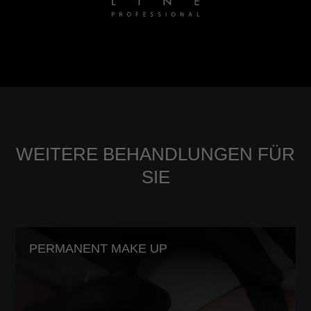
WEITERE BEHANDLUNGEN FÜR
SIE
PERMANENT MAKE UP