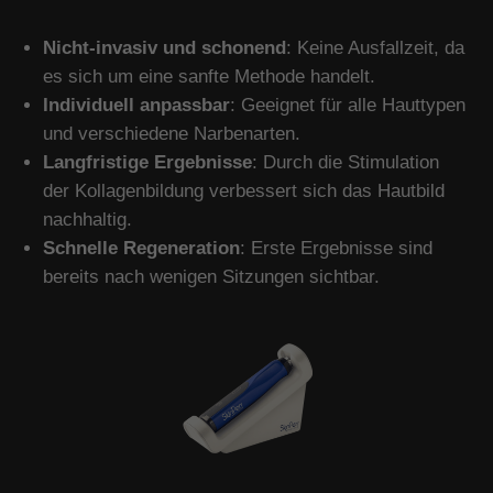
Nicht-invasiv und schonend
: Keine Ausfallzeit, da
es sich um eine sanfte Methode handelt.
Individuell anpassbar
: Geeignet für alle Hauttypen
und verschiedene Narbenarten.
Langfristige Ergebnisse
: Durch die Stimulation
der Kollagenbildung verbessert sich das Hautbild
nachhaltig.
Schnelle Regeneration
: Erste Ergebnisse sind
bereits nach wenigen Sitzungen sichtbar.