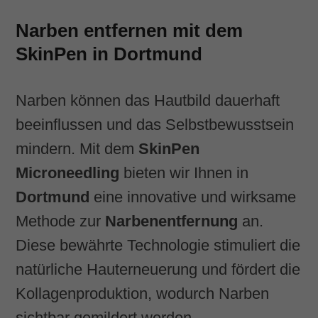
Narben entfernen mit dem
SkinPen in Dortmund
Narben können das Hautbild dauerhaft
beeinflussen und das Selbstbewusstsein
mindern. Mit dem
SkinPen
Microneedling
bieten wir Ihnen in
Dortmund
eine innovative und wirksame
Methode zur
Narbenentfernung
an.
Diese bewährte Technologie stimuliert die
natürliche Hauterneuerung und fördert die
Kollagenproduktion, wodurch Narben
sichtbar gemildert werden.