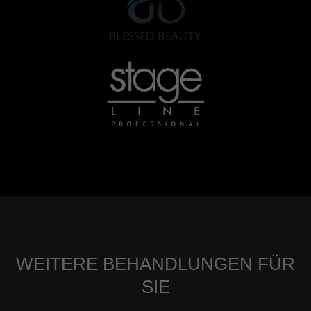
WEITERE BEHANDLUNGEN FÜR
SIE