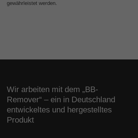
gewährleistet werden.
Wir arbeiten mit dem „BB-
Remover“ – ein in Deutschland
entwickeltes und hergestelltes
Produkt