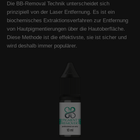
Die BB-Removal Technik unterscheidet sich
prinzipiell von der Laser Entfernung. Es ist ein
biochemisches Extraktionsverfahren zur Entfernung
von Hautpigmentierungen über die Hautoberfläche.
Diese Methode ist die effektivste, sie ist sicher und
wird deshalb immer populärer.