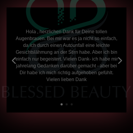
Hola , herzlichen Dank für Deine tollen
Augenbrauen. Bei mir war es ja nicht so einfach,
da ich durch einen Autounfall eine leichte
Gesichtslähmung an der Stirn habe. Aber ich bin
einfach nur begeistert. Vielen Dank- ich habe mir
jahrelang Gedanken darüber gemacht - aber bei
Dir habe ich mich richtig aufgehoben gefühlt.
Vielen lieben Dank