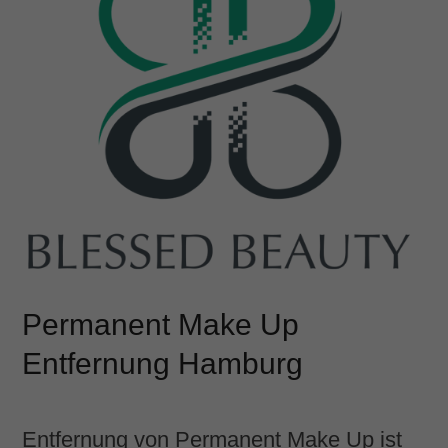
Permanent Make Up
Entfernung Hamburg
Entfernung von Permanent Make Up ist