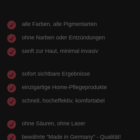

alle Farben, alle Pigmentarten

ohne Narben oder Entzündungen

sanft zur Haut, minimal invasiv

sofort sichtbare Ergebnisse

einzigartige Home-Pflegeprodukte

schnell, hocheffektiv, komfortabel

ohne Säuren, ohne Laser

bewährte "Made in Germany" - Qualität!