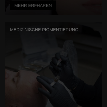
MEHR ERFHAREN
MEDIZINISCHE PIGMENTIERUNG