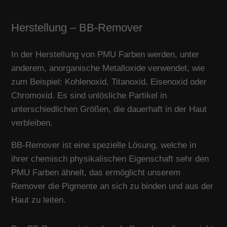
Herstellung – BB-Remover
In der Herstellung von PMU Farben werden, unter
anderem, anorganische Metalloxide verwendet, wie
zum Beispiel: Kohlenoxid, Titanoxid, Eisenoxid oder
Chromoxid. Es sind unlösliche Partikel in
unterschiedlichen Größen, die dauerhaft in der Haut
verbleiben.
BB-Remover ist eine spezielle Lösung, welche in
ihrer chemisch physikalischen Eigenschaft sehr den
PMU Farben ähnelt, das ermöglicht unserem
Remover die Pigmente an sich zu binden und aus der
Haut zu leiten.