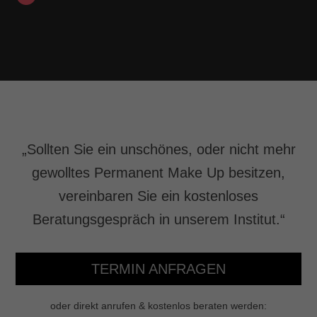
„Sollten Sie ein unschönes, oder nicht mehr
gewolltes Permanent Make Up besitzen,
vereinbaren Sie ein kostenloses
Beratungsgespräch in unserem Institut.“
TERMIN ANFRAGEN
oder direkt anrufen & kostenlos beraten werden: