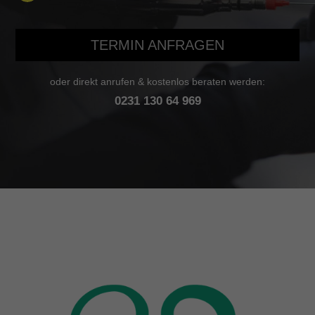
TERMIN ANFRAGEN
oder direkt anrufen & kostenlos beraten werden:
0231 130 64 969