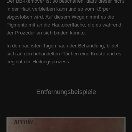
Der BB-Remover ist so beschaffen, dass dieser nicht
in der Haut verbleiben kann und so vom Körper
abgestoßen wird. Auf diesem Wege nimmt es die
Pigmente mit an die Hautoberfläche, die es während
der Prozedur an sich binden konnte.
In den nächsten Tagen nach der Behandlung, bildet
sich an den behandelten Flächen eine Kruste und es
beginnt der Heilungsprozess.
Entfernungsbeispiele