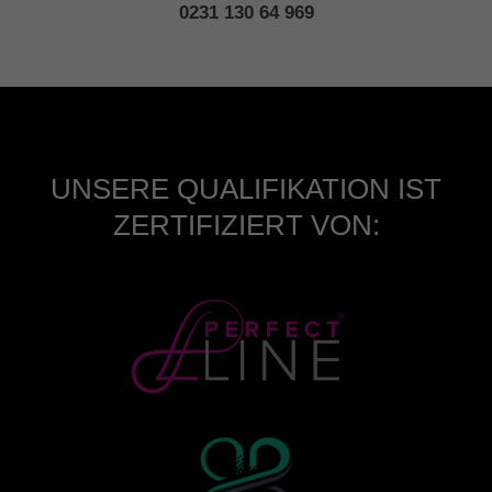
0231 130 64 969
UNSERE QUALIFIKATION IST
ZERTIFIZIERT VON: