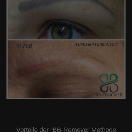
Vorteile der “BB-Remover”Methode