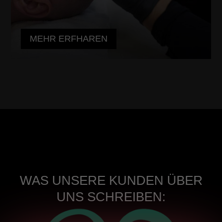
MEHR ERFHAREN
WAS UNSERE KUNDEN ÜBER
UNS SCHREIBEN: