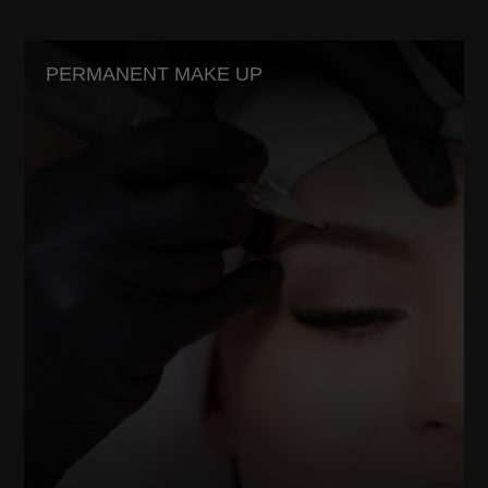
PERMANENT MAKE UP