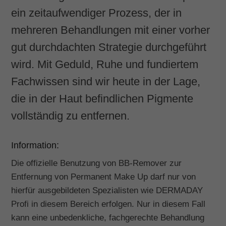
ein zeitaufwendiger Prozess, der in
mehreren Behandlungen mit einer vorher
gut durchdachten Strategie durchgeführt
wird. Mit Geduld, Ruhe und fundiertem
Fachwissen sind wir heute in der Lage,
die in der Haut befindlichen Pigmente
vollständig zu entfernen.
Information:
Die offizielle Benutzung von BB-Remover zur
Entfernung von Permanent Make Up darf nur von
hierfür ausgebildeten Spezialisten wie DERMADAY
Profi in diesem Bereich erfolgen. Nur in diesem Fall
kann eine unbedenkliche, fachgerechte Behandlung